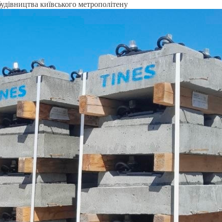
будівництва київського метрополітену