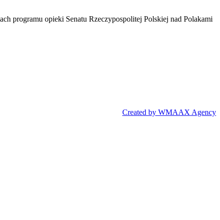
mach programu opieki Senatu Rzeczypospolitej Polskiej nad Polakami
Created by WMAAX Agency