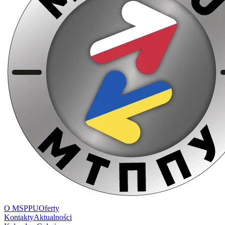
O MSPPU
Oferty
Kontakty
Aktualności