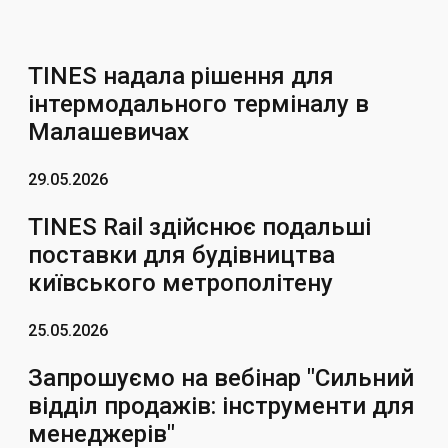
TINES надала рішення для
інтермодального терміналу в
Малашевичах
29.05.2026
TINES Rail здійснює подальші
поставки для будівництва
київського метрополітену
25.05.2026
Запрошуємо на вебінар "Сильний
відділ продажів: інструменти для
менеджерів"