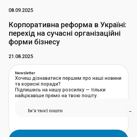
08.09.2025
Корпоративна реформа в Україні:
перехід на сучасні організаційні
форми бізнесу
21.08.2025
Newsletter
Хочеш дізнаватися першим про наші новини
та корисні поради?
Підпишись на нашу розсилку — тільки
найцікавіше прямо на твою пошту.