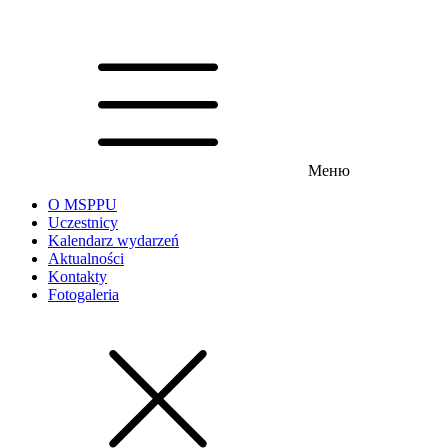
Меню
O MSPPU
Uczestnicy
Kalendarz wydarzeń
Aktualności
Kontakty
Fotogaleria