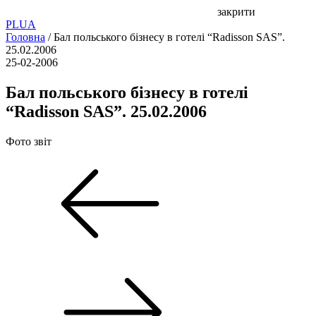
закрити
PL
UA
Головна
/
Бал польського бізнесу в готелі “Radisson SAS”.
25.02.2006
25-02-2006
Бал польського бізнесу в готелі
“Radisson SAS”. 25.02.2006
Фото звіт