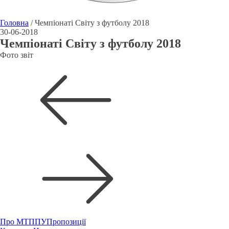
Головна
/
Чемпіонаті Світу з футболу 2018
30-06-2018
Чемпіонаті Світу з футболу 2018
Фото звіт
Про МТППУ
Пропозиції