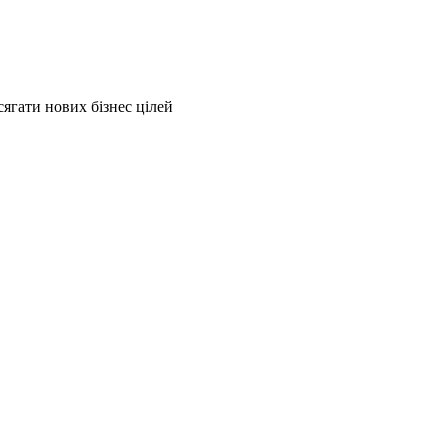
ягати нових бізнес цілей