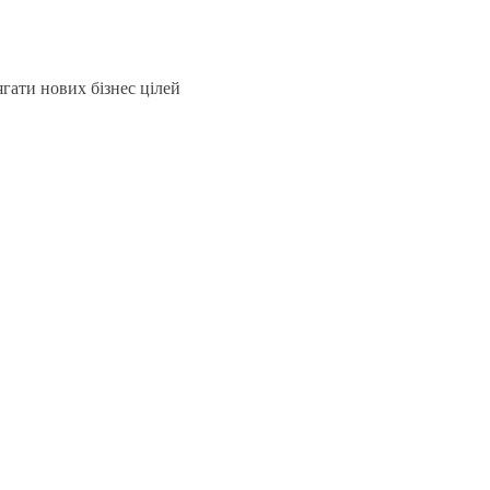
гати нових бізнес цілей