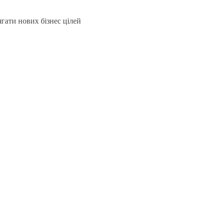
гати нових бізнес цілей