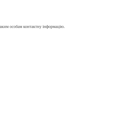
 таким особам контактну інформацію.