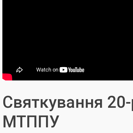
Святкування 20-
МТППУ