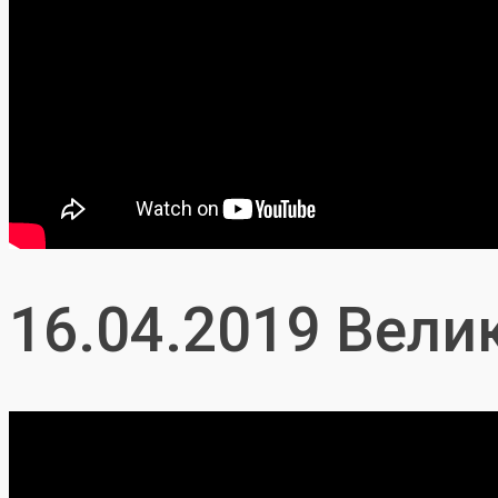
16.04.2019 Вели