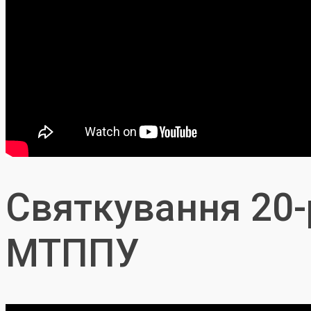
Святкування 20-
МТППУ